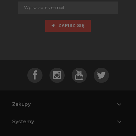
ZAPISZ SIĘ
Zakupy
Systemy