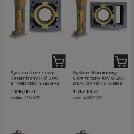
System Kominowy
System Kominowy
Ceramiczny K Ø 200
Ceramiczny KW Ø 200
STANDARD 4mb BKS
STANDARD 4mb BKS
1 696,00 zł
1 757,00 zł
zawiera 23% VAT
zawiera 23% VAT