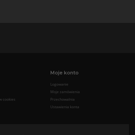
Moje konto
Logowanie
Moje zamówienia
w cookies
Przechowalnia
Ustawienia konta