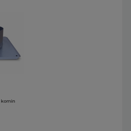
a komin