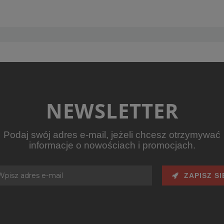
NEWSLETTER
Podaj swój adres e-mail, jeżeli chcesz otrzymywać
informacje o nowościach i promocjach.
ZAPISZ SI