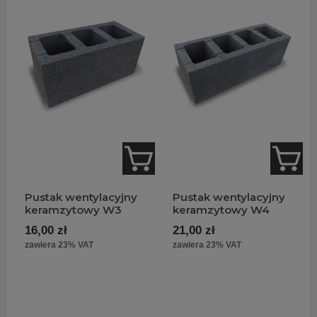
Pustak wentylacyjny
Pustak wentylacyjny
keramzytowy W3
keramzytowy W4
16,00 zł
21,00 zł
zawiera 23% VAT
zawiera 23% VAT