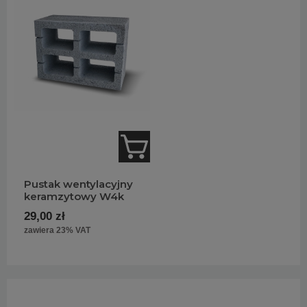
Pustak wentylacyjny
keramzytowy W4k
29,00 zł
zawiera 23% VAT