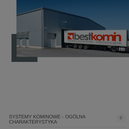
SYSTEMY KOMINOWE - OGÓLNA
0
CHARAKTERYSTYKA