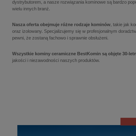
dystrybutorem, a nasze rozwiązania kominowe są bardzo popu
wielu innych branż.
Nasza oferta obejmuje różne rodzaje kominów
, takie jak 
oraz izolowany. Specjalizujemy się w profesjonalnym doradztw
pewni, że zostaną fachowo i sprawnie obsłużeni.
Wszystkie kominy ceramiczne BestKomin
są objęte 30-let
jakości i niezawodności naszych produktów.