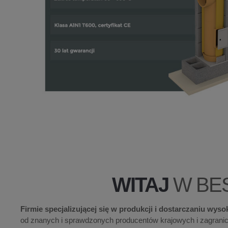
WITAJ
W BE
Firmie specjalizującej się w produkcji i dostarczaniu wy
od znanych i sprawdzonych producentów krajowych i zagrani