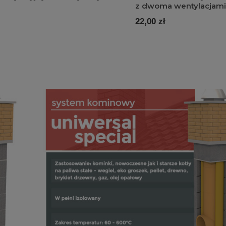
z dwoma wentylacjami
22,00 zł