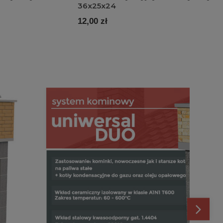
36x25x24
12,00 zł