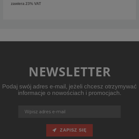
zawiera 23% VAT
NEWSLETTER
Podaj swój adres e-mail, jeżeli chcesz otrzymywać
informacje o nowościach i promocjach.
ZAPISZ SIĘ