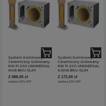
System Kominowy
System Kominowy
Ceramiczny Izolowany
Ceramiczny Izolowany
KW FI 200 UNIWERSAL
KW FI 200 UNIWERSAL
6mb BKU-SLIM
6.5mb BKU-SLIM
2 086,00 zł
2 172,00 zł
zawiera 23% VAT
zawiera 23% VAT