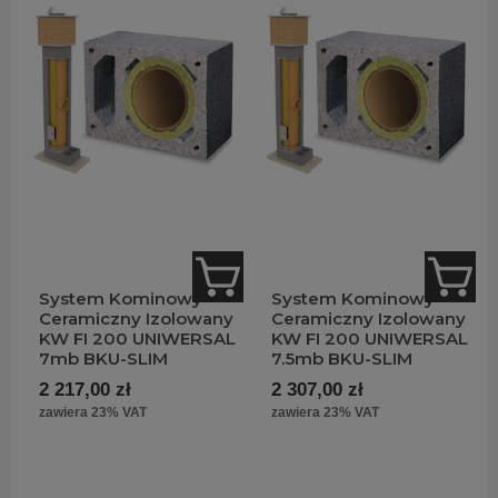
System Kominowy
System Kominowy
Ceramiczny Izolowany
Ceramiczny Izolowany
KW FI 200 UNIWERSAL
KW FI 200 UNIWERSAL
7mb BKU-SLIM
7.5mb BKU-SLIM
2 217,00 zł
2 307,00 zł
zawiera 23% VAT
zawiera 23% VAT