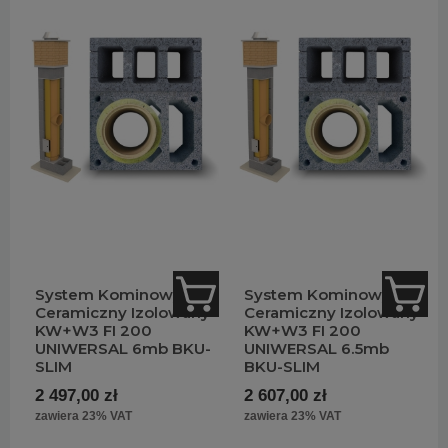
System Kominowy
System Kominowy
Ceramiczny Izolowany
Ceramiczny Izolowany
KW+W3 FI 200
KW+W3 FI 200
UNIWERSAL 6mb BKU-
UNIWERSAL 6.5mb
SLIM
BKU-SLIM
2 497,00 zł
2 607,00 zł
zawiera 23% VAT
zawiera 23% VAT