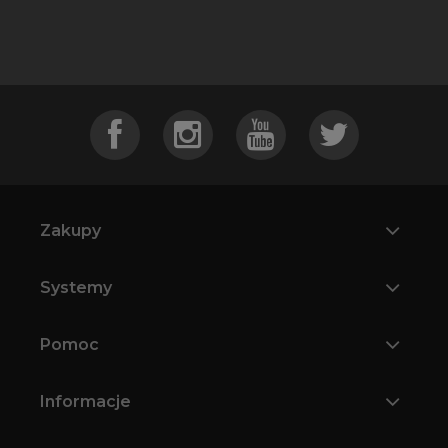
Zakupy
Systemy
Pomoc
Informacje