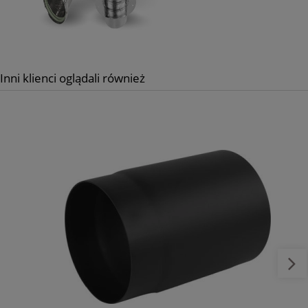
Inni klienci oglądali również