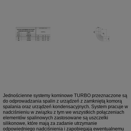
Jednościenne systemy kominowe TURBO przeznaczone są
do odprowadzania spalin z urządzeń z zamkniętą komorą
spalania oraz urządzeń kondensacyjnych. System pracuje w
nadciśnieniu w związku z tym we wszystkich połączeniach
elementów spalinowych zastosowane są uszczelki
silikonowe, które mają za zadanie utrzymanie
odpowiedniego nadciśnienia i zapobiegają ewentualnemu