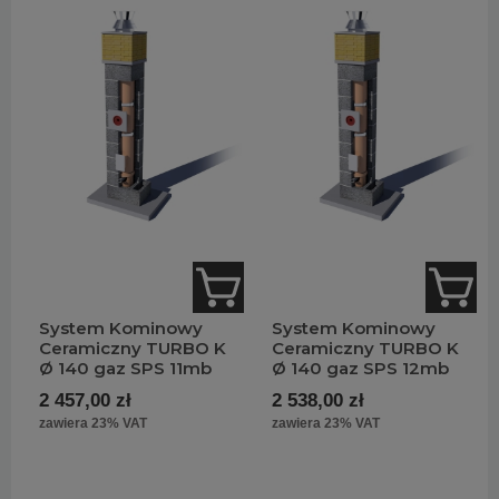
System Kominowy
System Kominowy
Ceramiczny TURBO K
Ceramiczny TURBO K
Ø 140 gaz SPS 11mb
Ø 140 gaz SPS 12mb
2 457,00 zł
2 538,00 zł
zawiera 23% VAT
zawiera 23% VAT