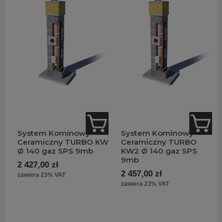
System Kominowy
System Kominowy
Ceramiczny TURBO KW
Ceramiczny TURBO
Ø 140 gaz SPS 9mb
KW2 Ø 140 gaz SPS
9mb
2 427,00 zł
2 457,00 zł
zawiera 23% VAT
zawiera 23% VAT