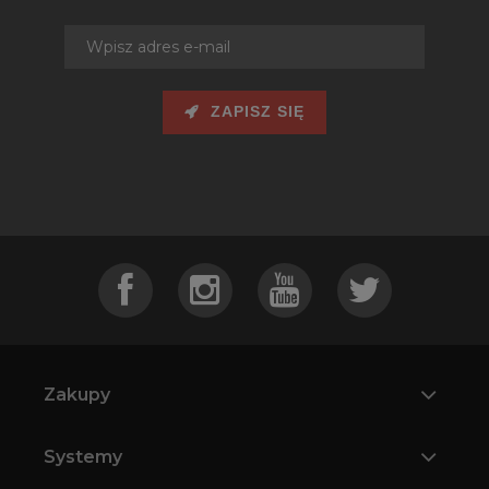
ZAPISZ SIĘ
Zakupy
Systemy