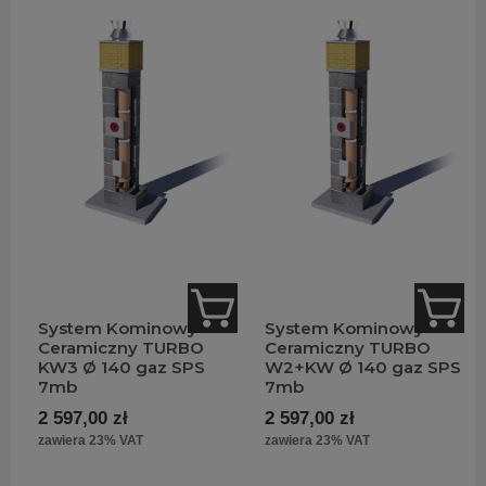
System Kominowy
System Kominowy
Ceramiczny TURBO
Ceramiczny TURBO
KW3 Ø 140 gaz SPS
W2+KW Ø 140 gaz SPS
7mb
7mb
2 597,00 zł
2 597,00 zł
zawiera 23% VAT
zawiera 23% VAT